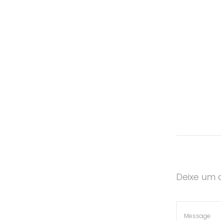
Deixe um 