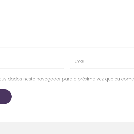
eus dados neste navegador para a próxima vez que eu comen