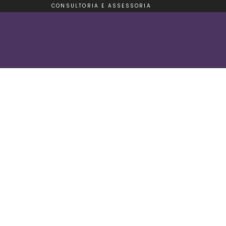
CONSULTORIA E ASSESSORIA