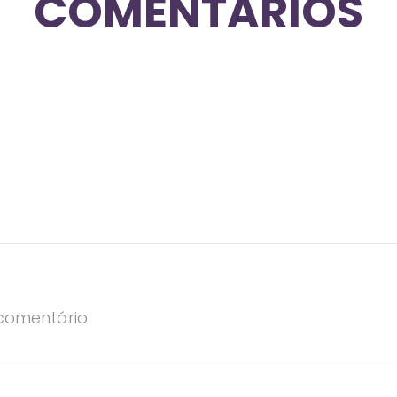
COMENTÁRIOS
comentário