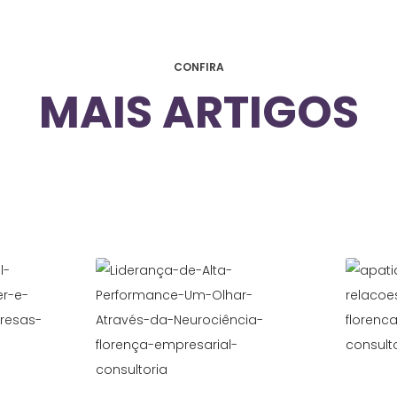
CONFIRA
MAIS ARTIGOS