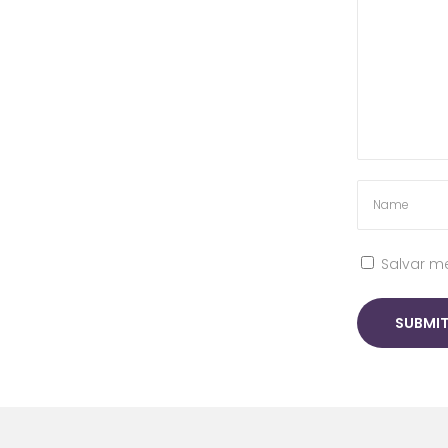
Salvar m