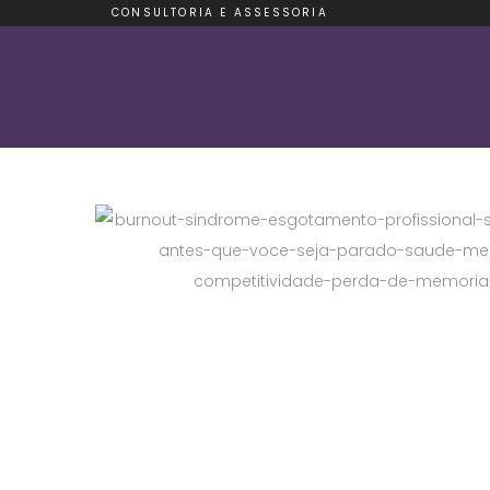
CONSULTORIA E ASSESSORIA